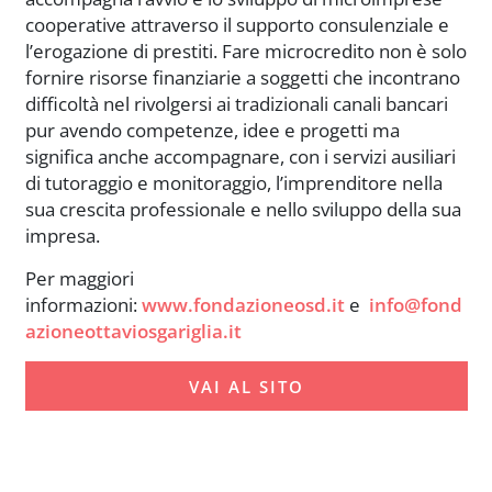
cooperative attraverso il supporto consulenziale e
l’erogazione di prestiti. Fare microcredito non è solo
fornire risorse finanziarie a soggetti che incontrano
difficoltà nel rivolgersi ai tradizionali canali bancari
pur avendo competenze, idee e progetti ma
significa anche accompagnare, con i servizi ausiliari
di tutoraggio e monitoraggio, l’imprenditore nella
sua crescita professionale e nello sviluppo della sua
impresa.
Per maggiori
informazioni:
www.fondazioneosd.it
e
info@fond
azioneottaviosgariglia.it
VAI AL SITO