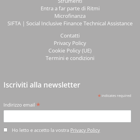
Strumenti
Entra a far parte di Ritmi
Microfinanza
SIFTA | Social Inclusive Finance Technical Assistance
Contatti
Privacy Policy
Cookie Policy (UE)
Termini e condizioni
Iscriviti alla newsletter
*
indicates required
*
Indirizzo email
Ho letto e accetto la vostra
Privacy Policy