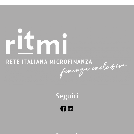
Seguici
Facebook
LinkedIn