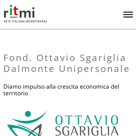
Fond. Ottavio Sgariglia
Dalmonte Unipersonale
Diamo impulso alla crescita economica del
territorio