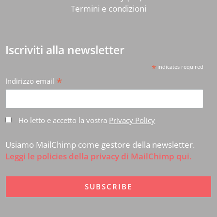
Termini e condizioni
Iscriviti alla newsletter
*
indicates required
*
Indirizzo email
Ho letto e accetto la vostra
Privacy Policy
Usiamo MailChimp come gestore della newsletter.
Leggi le policies della privacy di MailChimp qui.