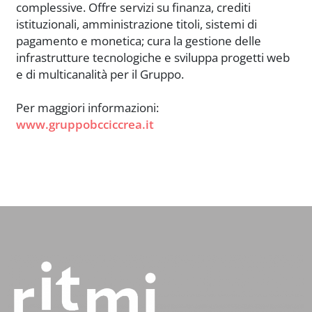
complessive. Offre servizi su finanza, crediti
istituzionali, amministrazione titoli, sistemi di
pagamento e monetica; cura la gestione delle
infrastrutture tecnologiche e sviluppa progetti web
e di multicanalità per il Gruppo.
Per maggiori informazioni:
www.gruppobcciccrea.it