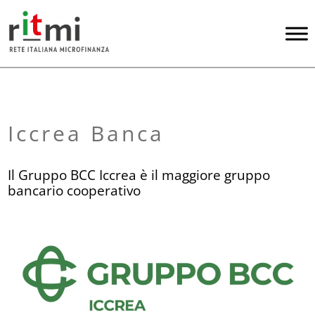
Iccrea Banca
Il Gruppo BCC Iccrea è il maggiore gruppo
bancario cooperativo