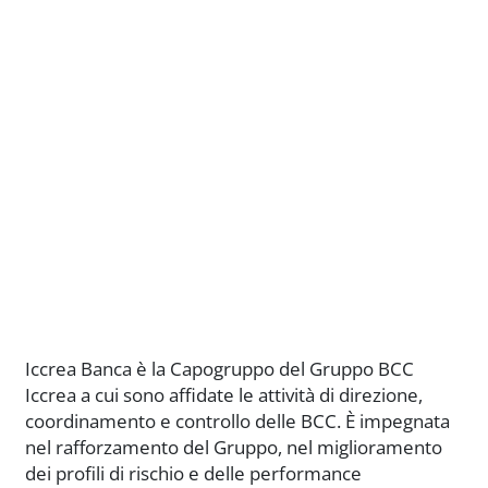
Iccrea Banca è la Capogruppo del Gruppo BCC
Iccrea a cui sono affidate le attività di direzione,
coordinamento e controllo delle BCC. È impegnata
nel rafforzamento del Gruppo, nel miglioramento
dei profili di rischio e delle performance