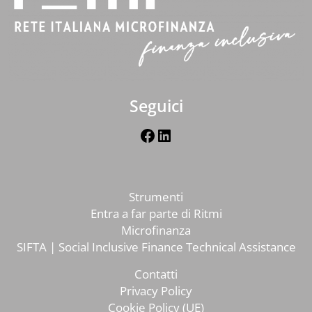
Seguici
Facebook
LinkedIn
Strumenti
Entra a far parte di Ritmi
Microfinanza
SIFTA | Social Inclusive Finance Technical Assistance
Contatti
Privacy Policy
Cookie Policy (UE)