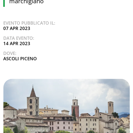
marchigiano
EVENTO PUBBLICATO IL:
07 APR 2023
DATA EVENTO:
14 APR 2023
DOVE:
ASCOLI PICENO