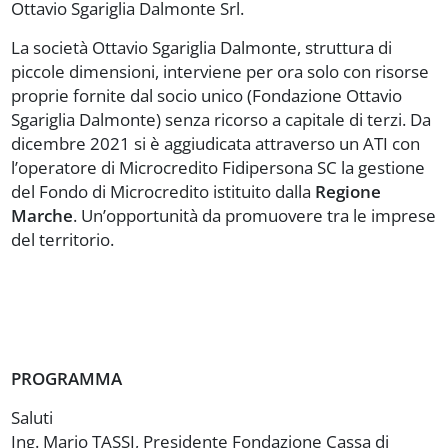
Ottavio Sgariglia Dalmonte Srl.
La società Ottavio Sgariglia Dalmonte, struttura di
piccole dimensioni, interviene per ora solo con risorse
proprie fornite dal socio unico (Fondazione Ottavio
Sgariglia Dalmonte) senza ricorso a capitale di terzi. Da
dicembre 2021 si è aggiudicata attraverso un ATI con
l’operatore di Microcredito Fidipersona SC la gestione
del Fondo di Microcredito istituito dalla
Regione
Marche
. Un’opportunità da promuovere tra le imprese
del territorio.
PROGRAMMA
Saluti
Ing. Mario TASSI, Presidente Fondazione Cassa di