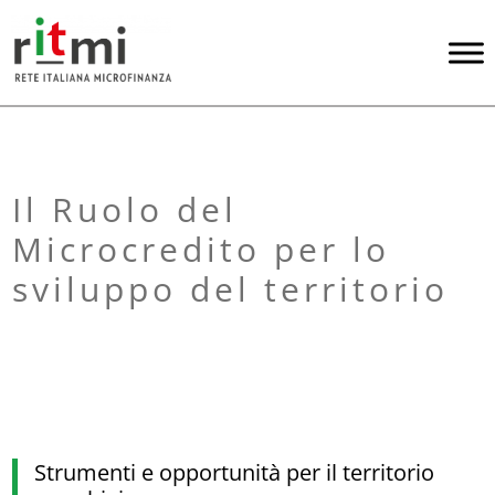
Il Ruolo del
Microcredito per lo
sviluppo del territorio
Strumenti e opportunità per il territorio