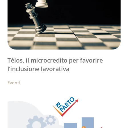
Tèlos, il microcredito per favorire
l’inclusione lavorativa
Eventi