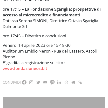
ore 17:15 –
La Fondazione Sgariglia: prospettive di
accesso al microcredito e finanziamenti
Dott.ssa Serena SIMONI, Direttrice Ottavio Sgariglia
Dalmonte Srl
ore 17:45 – Dibattito e conclusioni
Venerdì 14 aprile 2023 ore 15-18-30
Auditorium Emidio Neroni- Rua del Cassero, Ascoli
Piceno
E’ gradita la registrazione sul sito :
www.fondazioneosd.it
CONDIVIDI