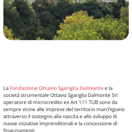
La
Fondazione Ottavio Sgariglia Dalmonte
e la
società strumentale Ottavio Sgariglia Dalmonte Srl
operatore di microcredito ex Art 111 TUB sono da
sempre vicine alle imprese del territorio marchigiano
attraverso il sostegno alla nascita e allo sviluppo di
nuove iniziative imprenditoriali e la concessione di
finanziamenti.