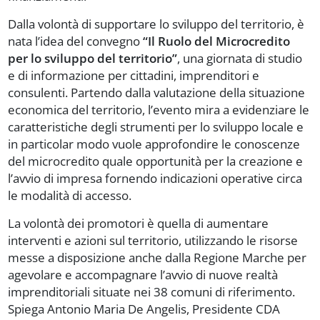
Dalla volontà di supportare lo sviluppo del territorio, è
nata l’idea del convegno
“Il Ruolo del Microcredito
per lo sviluppo del territorio”
, una giornata di studio
e di informazione per cittadini, imprenditori e
consulenti. Partendo dalla valutazione della situazione
economica del territorio, l’evento mira a evidenziare le
caratteristiche degli strumenti per lo sviluppo locale e
in particolar modo vuole approfondire le conoscenze
del microcredito quale opportunità per la creazione e
l’avvio di impresa fornendo indicazioni operative circa
le modalità di accesso.
La volontà dei promotori è quella di aumentare
interventi e azioni sul territorio, utilizzando le risorse
messe a disposizione anche dalla Regione Marche per
agevolare e accompagnare l’avvio di nuove realtà
imprenditoriali situate nei 38 comuni di riferimento.
Spiega Antonio Maria De Angelis, Presidente CDA