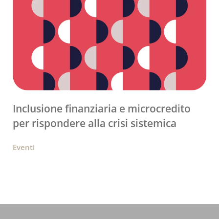
Inclusione finanziaria e microcredito
per rispondere alla crisi sistemica
Eventi