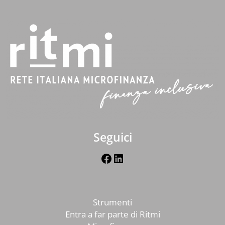
Seguici
Facebook
LinkedIn
Strumenti
Entra a far parte di Ritmi