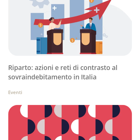
Riparto: azioni e reti di contrasto al
sovraindebitamento in Italia
Eventi