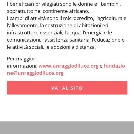
I beneficiari privilegiati sono le donne e i bambini,
soprattutto nel continente africano.
I campi di attività sono il microcredito, l’agricoltura e
l’allevamento, la costruzione di abitazioni ed
infrastrutture essenziali, l’acqua, l’energia e le
comunicazioni, l’assistenza sanitaria, l’educazione e
le attività sociali, le adozioni a distanza.
Per maggiori
informazioni:
www.unraggiodiluce.org
e
fondazio
ne@unraggiodiluce.org
VAI AL SITO