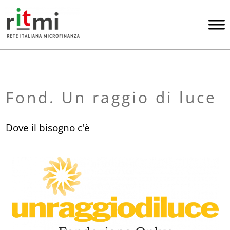
Fond. Un raggio di luce
Dove il bisogno c'è