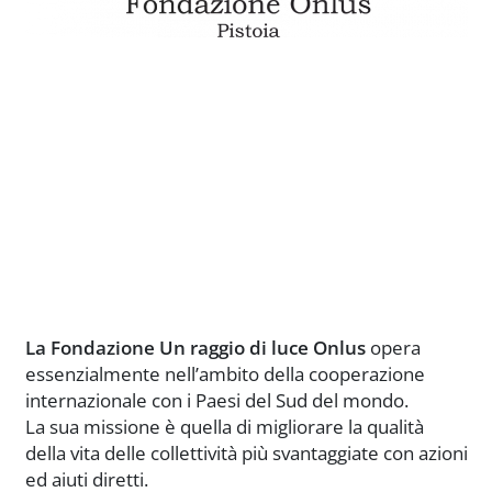
La Fondazione Un raggio di luce Onlus
opera
essenzialmente nell’ambito della cooperazione
internazionale con i Paesi del Sud del mondo.
La sua missione è quella di migliorare la qualità
della vita delle collettività più svantaggiate con azioni
ed aiuti diretti.