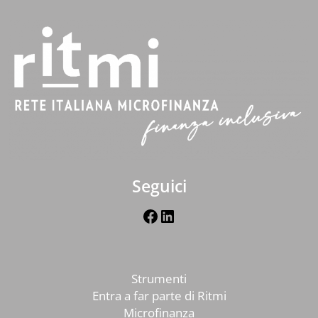
Seguici
Facebook
LinkedIn
Strumenti
Entra a far parte di Ritmi
Microfinanza