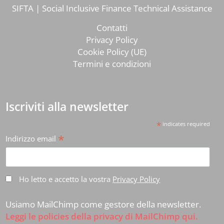
SIFTA | Social Inclusive Finance Technical Assistance
Contatti
Privacy Policy
Cookie Policy (UE)
Termini e condizioni
Iscriviti alla newsletter
*
indicates required
*
Indirizzo email
Ho letto e accetto la vostra
Privacy Policy
Usiamo MailChimp come gestore della newsletter.
Leggi le policies della privacy di MailChimp qui.