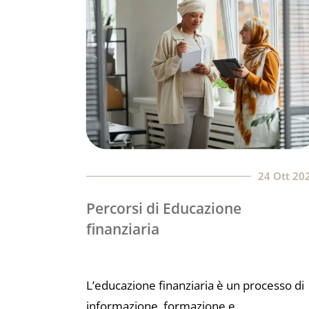
24 Ott 20
Percorsi di Educazione
finanziaria
L’educazione finanziaria è un processo di
informazione, formazione e