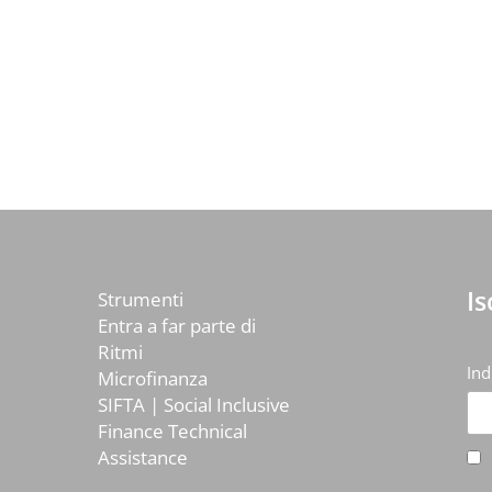
I
Strumenti
Entra a far parte di
Ritmi
Ind
Microfinanza
SIFTA | Social Inclusive
Finance Technical
Assistance