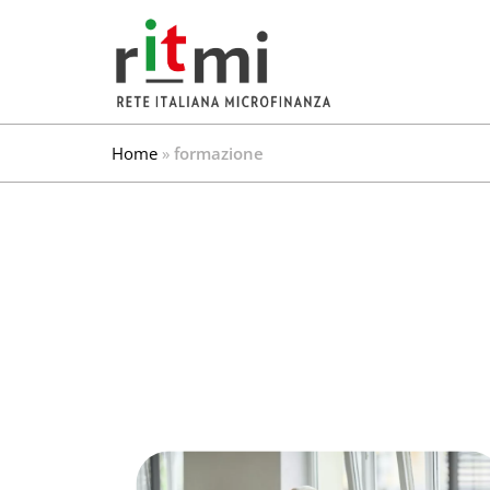
Home
»
formazione