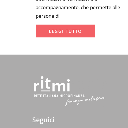
accompagnamento, che permette alle
persone di
LEGGI TUTTO
Seguici