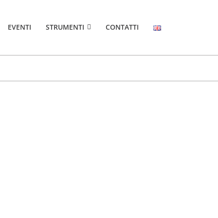
EVENTI
STRUMENTI
CONTATTI