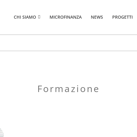
CHI SIAMO
MICROFINANZA
NEWS
PROGETTI
formazione