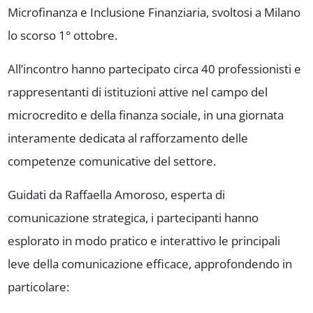
Microfinanza e Inclusione Finanziaria, svoltosi a Milano
lo scorso 1° ottobre.
All’incontro hanno partecipato circa 40 professionisti e
rappresentanti di istituzioni attive nel campo del
microcredito e della finanza sociale, in una giornata
interamente dedicata al rafforzamento delle
competenze comunicative del settore.
Guidati da Raffaella Amoroso, esperta di
comunicazione strategica, i partecipanti hanno
esplorato in modo pratico e interattivo le principali
leve della comunicazione efficace, approfondendo in
particolare: