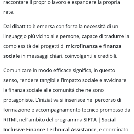
raccontare il proprio lavoro e espandere la propria
rete.
Dal dibattito è emersa con forza la necessità di un
linguaggio più vicino alle persone, capace di tradurre la
complessità dei progetti di
microfinanza
e
finanza
sociale
in messaggi chiari, coinvolgenti e credibili.
Comunicare in modo efficace significa, in questo
senso, rendere tangibile l’impatto sociale e avvicinare
la finanza sociale alle comunità che ne sono
protagoniste. L’iniziativa si inserisce nel percorso di
formazione e accompagnamento tecnico promosso da
RITMI, nell’ambito del programma
SIFTA | Social
Inclusive Finance Technical Assistance
, e coordinato