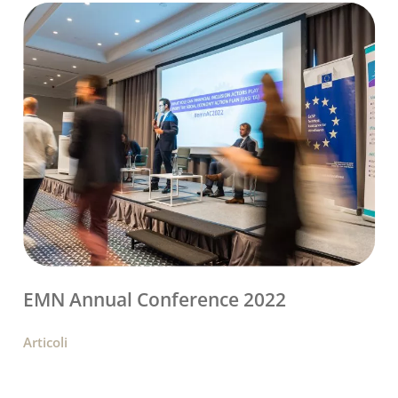
EMN Annual Conference 2022
Articoli