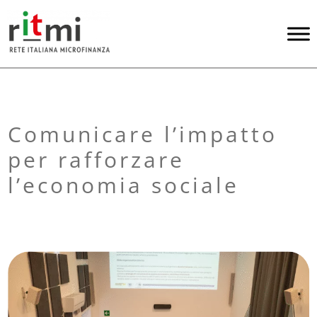
Comunicare l’impatto
per rafforzare
l’economia sociale