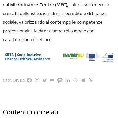
dal
Microfinance Centre (MFC)
, volto a sostenere la
crescita delle istituzioni di microcredito e di finanza
sociale, valorizzando al contempo le competenze
professionali e la dimensione relazionale che
caratterizzano il settore.
CONDIVIDI
Contenuti correlati