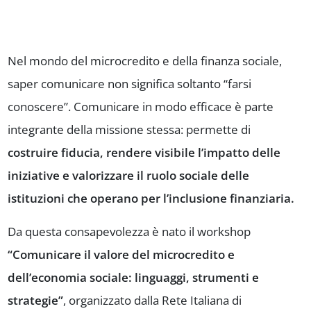
Nel mondo del microcredito e della finanza sociale,
saper comunicare non significa soltanto “farsi
conoscere”. Comunicare in modo efficace è parte
integrante della missione stessa: permette di
costruire fiducia, rendere visibile l’impatto delle
iniziative e valorizzare il ruolo sociale delle
istituzioni che operano per l’inclusione finanziaria.
Da questa consapevolezza è nato il workshop
“Comunicare il valore del microcredito e
dell’economia sociale: linguaggi, strumenti e
strategie”
, organizzato dalla Rete Italiana di