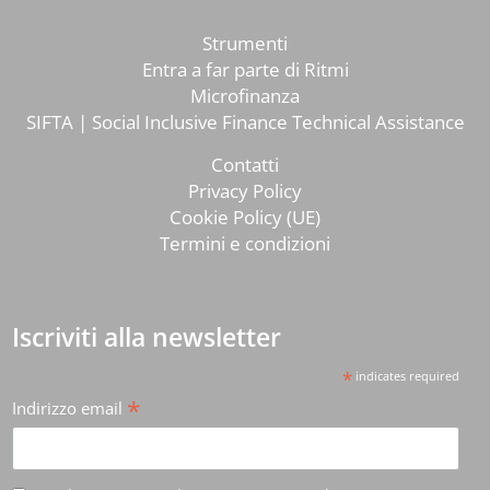
Strumenti
Entra a far parte di Ritmi
Microfinanza
SIFTA | Social Inclusive Finance Technical Assistance
Contatti
Privacy Policy
Cookie Policy (UE)
Termini e condizioni
Iscriviti alla newsletter
*
indicates required
*
Indirizzo email