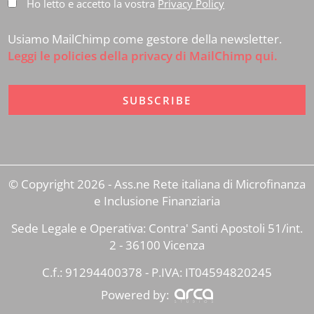
Ho letto e accetto la vostra
Privacy Policy
Usiamo MailChimp come gestore della newsletter.
Leggi le policies della privacy di MailChimp qui.
© Copyright 2026 - Ass.ne Rete italiana di Microfinanza
e Inclusione Finanziaria
Sede Legale e Operativa: Contra' Santi Apostoli 51/int.
2 - 36100 Vicenza
C.f.: 91294400378 - P.IVA: IT04594820245
Powered by: