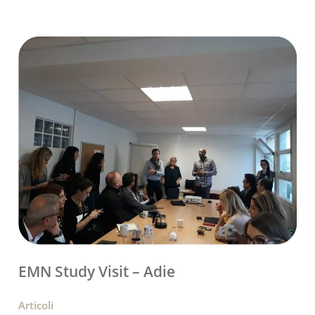
EMN Study Visit – Adie
Articoli