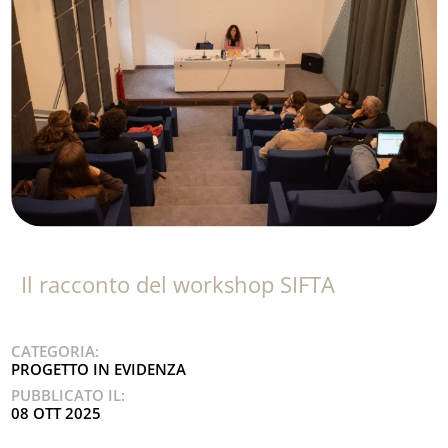
Il racconto del workshop SIFTA
CATEGORIA:
PROGETTO IN EVIDENZA
PUBBLICATO IL:
08 OTT 2025