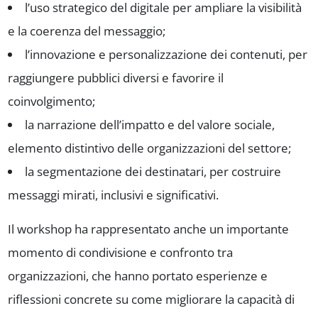
l’uso strategico del digitale per ampliare la visibilità
e la coerenza del messaggio;
l’innovazione e personalizzazione dei contenuti, per
raggiungere pubblici diversi e favorire il
coinvolgimento;
la narrazione dell’impatto e del valore sociale,
elemento distintivo delle organizzazioni del settore;
la segmentazione dei destinatari, per costruire
messaggi mirati, inclusivi e significativi.
Il workshop ha rappresentato anche un importante
momento di condivisione e confronto tra
organizzazioni, che hanno portato esperienze e
riflessioni concrete su come migliorare la capacità di