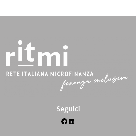
Seguici
Facebook
LinkedIn