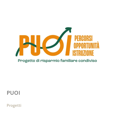
PUOI
Progetti