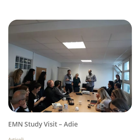
EMN Study Visit – Adie
Articoli