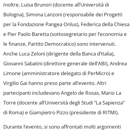
Inoltre, Luisa Brunori (docente all’Università di
Bologna), Simona Lanzoni (responsabile dei Progetti
per la Fondazione Pangea Onlus), Federica della Chiesa
e Pier Paolo Baretta (sottosegretario per l’economia e
le finanze, Partito Democratico) sono intervenuti.
Anche Luca Zeloni (dirigente della Banca d’Italia),
Giovanni Sabatini (direttore generale dell’ABI), Andrea
Limone (amministratore delegato di PerMicro) e
Virgilio Gai hanno preso parte all’evento. Altri
partecipanti includevano Angelo de Rosas, Mario La
Torre (docente all’Università degli Studi “La Sapienza”
di Roma) e Giampietro Pizzo (presidente di RITMI).
Durante l’evento, si sono affrontati molti argomenti