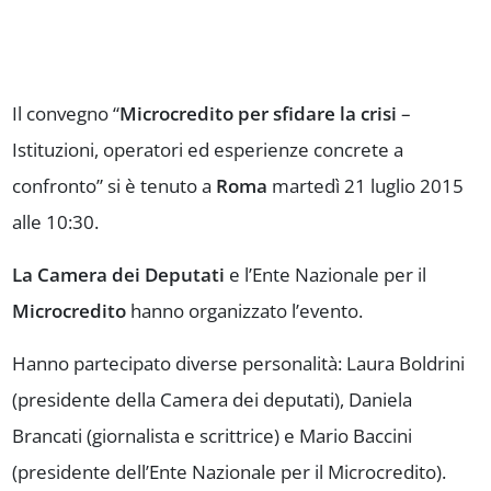
Il convegno “
Microcredito per sfidare la crisi
–
Istituzioni, operatori ed esperienze concrete a
confronto” si è tenuto a
Roma
martedì 21 luglio 2015
alle 10:30.
La Camera dei Deputati
e l’Ente Nazionale per il
Microcredito
hanno organizzato l’evento.
Hanno partecipato diverse personalità: Laura Boldrini
(presidente della Camera dei deputati), Daniela
Brancati (giornalista e scrittrice) e Mario Baccini
(presidente dell’Ente Nazionale per il Microcredito).