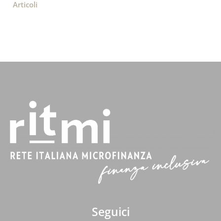
Articoli
Seguici