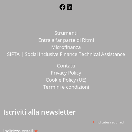
Facebook
LinkedIn
Strumenti
Entra a far parte di Ritmi
Microfinanza
SIFTA | Social Inclusive Finance Technical Assistance
Contatti
Privacy Policy
Cookie Policy (UE)
Termini e condizioni
Iscriviti alla newsletter
*
indicates required
*
Indirizzo email