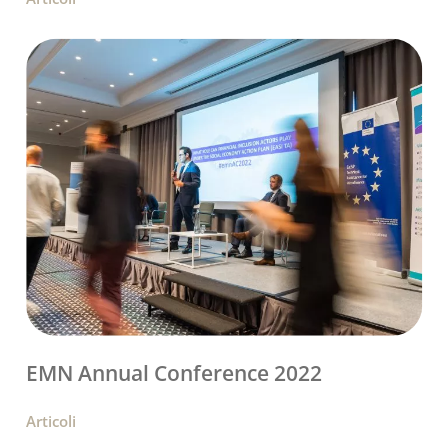
EMN Annual Conference 2022
Articoli