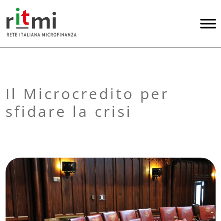
Il Microcredito per
sfidare la crisi