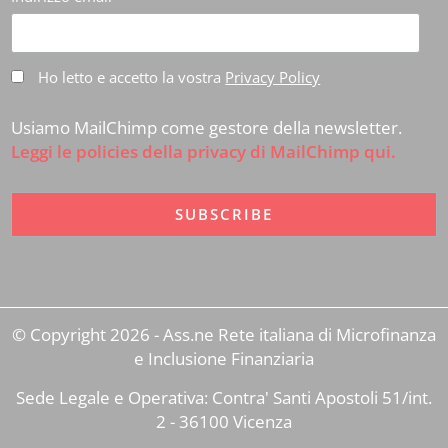
Ho letto e accetto la vostra
Privacy Policy
Usiamo MailChimp come gestore della newsletter.
Leggi le policies della privacy di MailChimp qui.
© Copyright 2026 - Ass.ne Rete italiana di Microfinanza
e Inclusione Finanziaria
Sede Legale e Operativa: Contra' Santi Apostoli 51/int.
2 - 36100 Vicenza