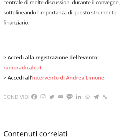
centrale di molte discussioni durante il convegno,
sottolineando l’importanza di questo strumento
finanziario.
>
Accedi alla registrazione dell’evento:
radioradicale.it
>
Accedi all’
intervento di Andrea Limone
CONDIVIDI
Contenuti correlati