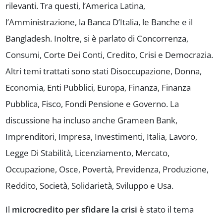
rilevanti. Tra questi, l’America Latina,
l’Amministrazione, la Banca D’Italia, le Banche e il
Bangladesh. Inoltre, si è parlato di Concorrenza,
Consumi, Corte Dei Conti, Credito, Crisi e Democrazia.
Altri temi trattati sono stati Disoccupazione, Donna,
Economia, Enti Pubblici, Europa, Finanza, Finanza
Pubblica, Fisco, Fondi Pensione e Governo. La
discussione ha incluso anche Grameen Bank,
Imprenditori, Impresa, Investimenti, Italia, Lavoro,
Legge Di Stabilità, Licenziamento, Mercato,
Occupazione, Osce, Povertà, Previdenza, Produzione,
Reddito, Società, Solidarietà, Sviluppo e Usa.
Il
microcredito per sfidare la crisi
è stato il tema