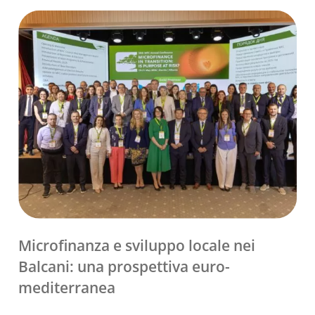
Microfinanza e sviluppo locale nei
Balcani: una prospettiva euro-
mediterranea