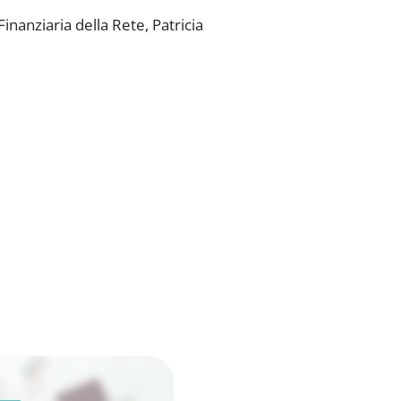
nanziaria della Rete, Patricia