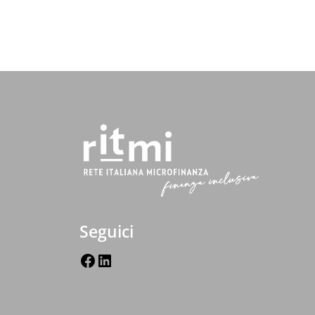
Seguici
Facebook
LinkedIn