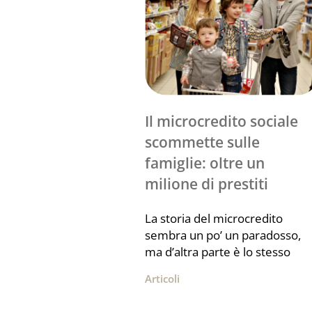
Il microcredito sociale
scommette sulle
famiglie: oltre un
milione di prestiti
La storia del microcredito
sembra un po’ un paradosso,
ma d’altra parte è lo stesso
Articoli