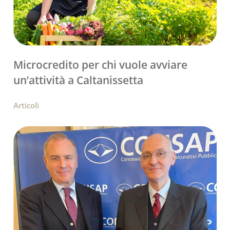
Microcredito per chi vuole avviare
un’attività a Caltanissetta
Articoli