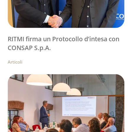
RITMI firma un Protocollo d’intesa con
CONSAP S.p.A.
Articoli