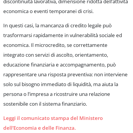
discontinuità lavorativa, dimensione ridotta dell’attività
economica o eventi temporanei di crisi.
In questi casi, la mancanza di credito legale può
trasformarsi rapidamente in vulnerabilità sociale ed
economica. Il microcredito, se correttamente
integrato con servizi di ascolto, orientamento,
educazione finanziaria e accompagnamento, può
rappresentare una risposta preventiva: non interviene
solo sul bisogno immediato di liquidità, ma aiuta la
persona o l’impresa a ricostruire una relazione
sostenibile con il sistema finanziario.
Leggi il comunicato stampa del Ministero
dell’Economia e delle Finanza.