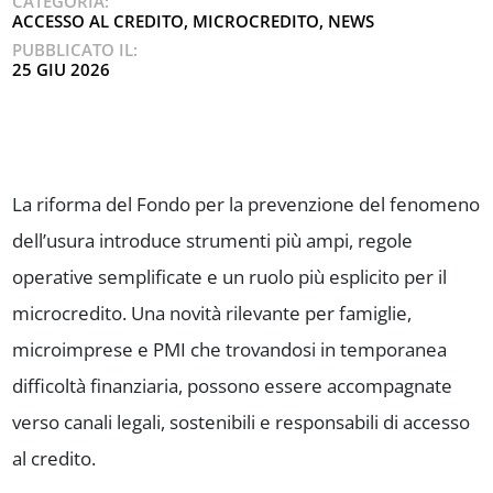
CATEGORIA:
ACCESSO AL CREDITO
,
MICROCREDITO
,
NEWS
PUBBLICATO IL:
25 GIU 2026
La riforma del Fondo per la prevenzione del fenomeno
dell’usura introduce strumenti più ampi, regole
operative semplificate e un ruolo più esplicito per il
microcredito. Una novità rilevante per famiglie,
microimprese e PMI che trovandosi in temporanea
difficoltà finanziaria, possono essere accompagnate
verso canali legali, sostenibili e responsabili di accesso
al credito.