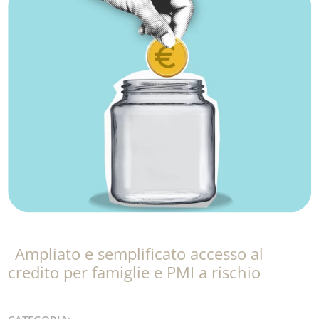
Ampliato e semplificato accesso al
credito per famiglie e PMI a rischio