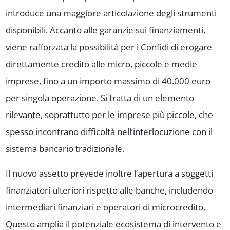
introduce una maggiore articolazione degli strumenti
disponibili. Accanto alle garanzie sui finanziamenti,
viene rafforzata la possibilità per i Confidi di erogare
direttamente credito alle micro, piccole e medie
imprese, fino a un importo massimo di 40.000 euro
per singola operazione. Si tratta di un elemento
rilevante, soprattutto per le imprese più piccole, che
spesso incontrano difficoltà nell’interlocuzione con il
sistema bancario tradizionale.
Il nuovo assetto prevede inoltre l’apertura a soggetti
finanziatori ulteriori rispetto alle banche, includendo
intermediari finanziari e operatori di microcredito.
Questo amplia il potenziale ecosistema di intervento e