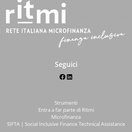
Seguici
Facebook
LinkedIn
Strumenti
Entra a far parte di Ritmi
Microfinanza
SIFTA | Social Inclusive Finance Technical Assistance