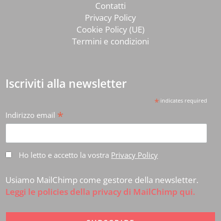
Contatti
Privacy Policy
Cookie Policy (UE)
Termini e condizioni
Iscriviti alla newsletter
*
indicates required
*
Indirizzo email
Ho letto e accetto la vostra
Privacy Policy
Usiamo MailChimp come gestore della newsletter.
Leggi le policies della privacy di MailChimp qui.