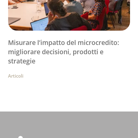
Misurare l’impatto del microcredito:
migliorare decisioni, prodotti e
strategie
Articoli