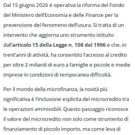
Dal 15 giugno 2026 è operativa la riforma del Fondo
del Ministero dell’Economia e delle Finanze per la
prevenzione del fenomeno dell’usura. Si tratta di un
intervento che aggiorna uno strumento istituito
dall’
articolo 15 della Legge n. 108 del 1996
e che, in
trent’anni di attività, ha consentito l’accesso al credito
per oltre 2 miliardi di euro a famiglie e piccole e medie
imprese in condizioni di temporanea difficoltà.
Per il mondo della microfinanza, la novità più
significativa è l’inclusione esplicita del microcredito tra
le operazioni ammissibili. Questo passaggio riconosce
il valore del microcredito non solo come strumento di
finanziamento di piccolo importo, ma come leva di