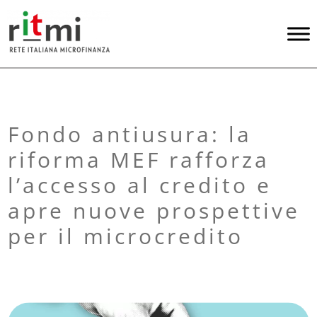
Fondo antiusura: la
riforma MEF rafforza
l’accesso al credito e
apre nuove prospettive
per il microcredito