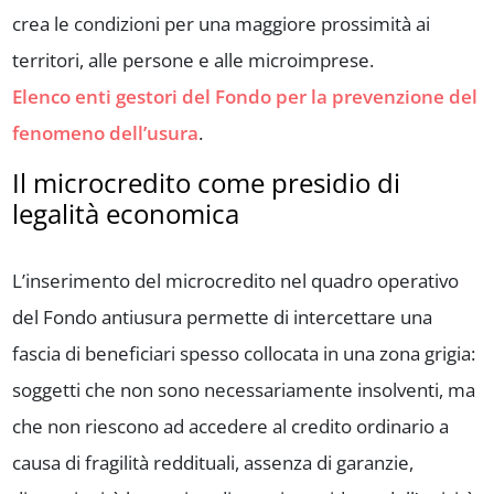
crea le condizioni per una maggiore prossimità ai
territori, alle persone e alle microimprese.
Elenco enti gestori del Fondo per la prevenzione del
fenomeno dell’usura
.
Il microcredito come presidio di
legalità economica
L’inserimento del microcredito nel quadro operativo
del Fondo antiusura permette di intercettare una
fascia di beneficiari spesso collocata in una zona grigia:
soggetti che non sono necessariamente insolventi, ma
che non riescono ad accedere al credito ordinario a
causa di fragilità reddituali, assenza di garanzie,