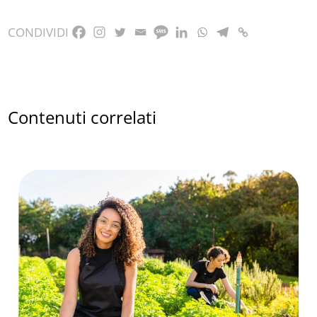
CONDIVIDI
Contenuti correlati