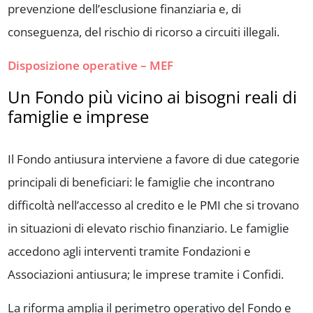
prevenzione dell’esclusione finanziaria e, di
conseguenza, del rischio di ricorso a circuiti illegali.
Disposizione operative – MEF
Un Fondo più vicino ai bisogni reali di
famiglie e imprese
Il Fondo antiusura interviene a favore di due categorie
principali di beneficiari: le famiglie che incontrano
difficoltà nell’accesso al credito e le PMI che si trovano
in situazioni di elevato rischio finanziario. Le famiglie
accedono agli interventi tramite Fondazioni e
Associazioni antiusura; le imprese tramite i Confidi.
La riforma amplia il perimetro operativo del Fondo e