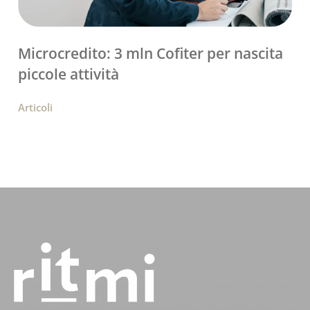
Microcredito: 3 mln Cofiter per nascita
piccole attività
Articoli