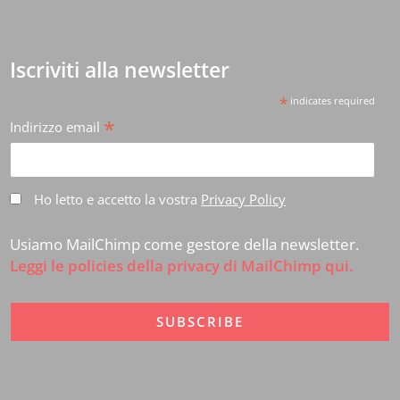
Iscriviti alla newsletter
*
indicates required
*
Indirizzo email
Ho letto e accetto la vostra
Privacy Policy
Usiamo MailChimp come gestore della newsletter.
Leggi le policies della privacy di MailChimp qui.