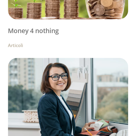
Money 4 nothing
Articoli