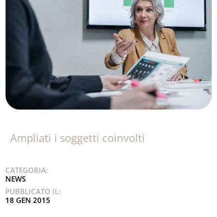
Ampliati i soggetti coinvolti
CATEGORIA:
NEWS
PUBBLICATO IL:
18 GEN 2015