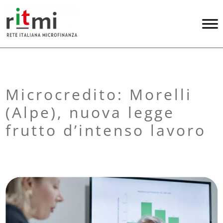
Microcredito: Morelli
(Alpe), nuova legge
frutto d’intenso lavoro