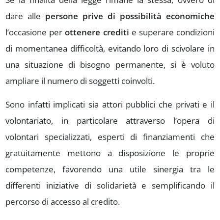
dare alle
persone prive di possibilità economiche
l’occasione per
ottenere crediti
e superare condizioni
di momentanea difficoltà, evitando loro di scivolare in
una situazione di bisogno permanente, si è voluto
ampliare il numero di soggetti coinvolti.
Sono infatti implicati sia attori pubblici che privati e il
volontariato, in particolare attraverso l’opera di
volontari specializzati, esperti di finanziamenti che
gratuitamente mettono a disposizione le proprie
competenze, favorendo una utile sinergia tra le
differenti iniziative di solidarietà e semplificando il
percorso di accesso al credito.