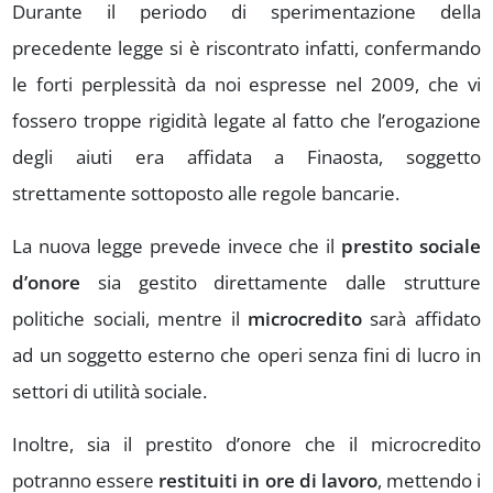
Durante il periodo di sperimentazione della
precedente legge si è riscontrato infatti, confermando
le forti perplessità da noi espresse nel 2009, che vi
fossero troppe rigidità legate al fatto che l’erogazione
degli aiuti era affidata a Finaosta, soggetto
strettamente sottoposto alle regole bancarie.
La nuova legge prevede invece che il
prestito sociale
d’onore
sia gestito direttamente dalle strutture
politiche sociali, mentre il
microcredito
sarà affidato
ad un soggetto esterno che operi senza fini di lucro in
settori di utilità sociale.
Inoltre, sia il prestito d’onore che il microcredito
potranno essere
restituiti in ore di lavoro
, mettendo i