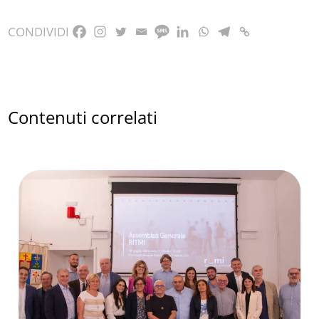
CONDIVIDI
Contenuti correlati