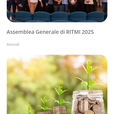
Assemblea Generale di RITMI 2025
Articoli