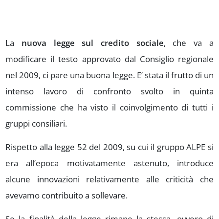
La
nuova legge sul credito sociale
, che va a
modificare il testo approvato dal Consiglio regionale
nel 2009, ci pare una buona legge. E’ stata il frutto di un
intenso lavoro di confronto svolto in quinta
commissione che ha visto il coinvolgimento di tutti i
gruppi consiliari.
Rispetto alla legge 52 del 2009, su cui il gruppo ALPE si
era all’epoca motivatamente astenuto, introduce
alcune innovazioni relativamente alle criticità che
avevamo contribuito a sollevare.
Se la finalità della legge rimane la stessa, ovvero di