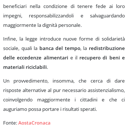
beneficiari nella condizione di tenere fede ai loro
impegni, responsabilizzandoli e salvaguardando
maggiormente la dignità personale.
Infine, la legge introduce nuove forme di solidarietà
sociale, quali la
banca del tempo
, la
redistribuzione
delle eccedenze alimentari
e il
recupero di beni e
materiali riciclabili
.
Un provvedimento, insomma, che cerca di dare
risposte alternative al pur necessario assistenzialismo,
coinvolgendo maggiormente i cittadini e che ci
auguriamo possa portare i risultati sperati.
Fonte:
AostaCronaca