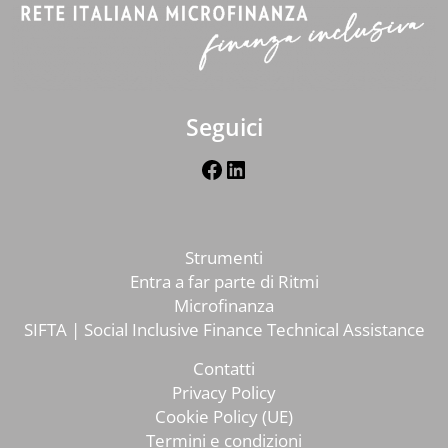
Seguici
Facebook
LinkedIn
Strumenti
Entra a far parte di Ritmi
Microfinanza
SIFTA | Social Inclusive Finance Technical Assistance
Contatti
Privacy Policy
Cookie Policy (UE)
Termini e condizioni