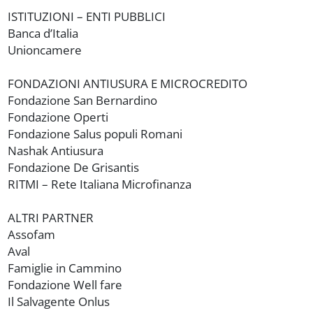
ISTITUZIONI – ENTI PUBBLICI
Banca d’Italia
Unioncamere
FONDAZIONI ANTIUSURA E MICROCREDITO
Fondazione San Bernardino
Fondazione Operti
Fondazione Salus populi Romani
Nashak Antiusura
Fondazione De Grisantis
RITMI – Rete Italiana Microfinanza
ALTRI PARTNER
Assofam
Aval
Famiglie in Cammino
Fondazione Well fare
Il Salvagente Onlus