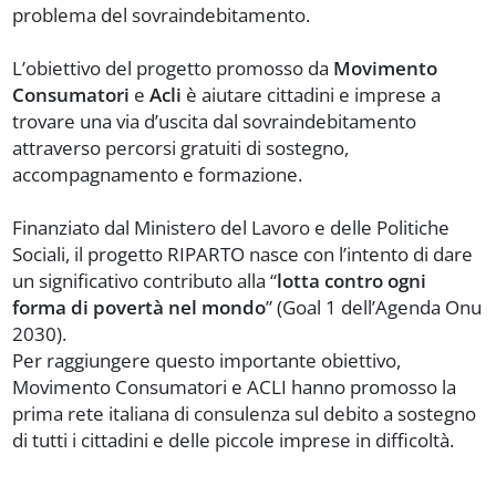
problema del sovraindebitamento.
L’obiettivo del progetto promosso da
Movimento
Consumatori
e
Acli
è aiutare cittadini e imprese a
trovare una via d’uscita dal sovraindebitamento
attraverso percorsi gratuiti di sostegno,
accompagnamento e formazione.
Finanziato dal Ministero del Lavoro e delle Politiche
Sociali, il progetto RIPARTO nasce con l’intento di dare
un significativo contributo alla “
lotta contro ogni
forma di povertà nel mondo
” (Goal 1 dell’Agenda Onu
2030).
Per raggiungere questo importante obiettivo,
Movimento Consumatori e ACLI hanno promosso la
prima rete italiana di consulenza sul debito a sostegno
di tutti i cittadini e delle piccole imprese in difficoltà.