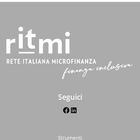
Seguici
Facebook
LinkedIn
Strumenti