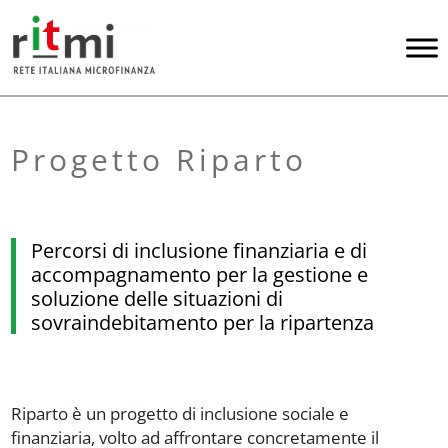
Progetto Riparto
Percorsi di inclusione finanziaria e di
accompagnamento per la gestione e
soluzione delle situazioni di
sovraindebitamento per la ripartenza
Riparto è un progetto di inclusione sociale e
finanziaria, volto ad affrontare concretamente il