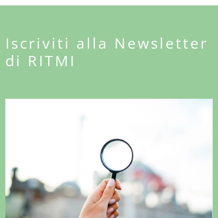
Iscriviti alla Newsletter
di RITMI