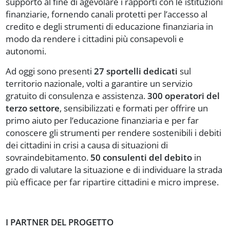
supporto al fine di agevolare i rapporti con le istituzioni
finanziarie, fornendo canali protetti per l’accesso al
credito e degli strumenti di educazione finanziaria in
modo da rendere i cittadini più consapevoli e
autonomi.
Ad oggi sono presenti
27 sportelli dedicati
sul
territorio nazionale, volti a garantire un servizio
gratuito di consulenza e assistenza.
300 operatori del
terzo settore
, sensibilizzati e formati per offrire un
primo aiuto per l’educazione finanziaria e per far
conoscere gli strumenti per rendere sostenibili i debiti
dei cittadini in crisi a causa di situazioni di
sovraindebitamento.
50 consulenti del debito
in
grado di valutare la situazione e di individuare la strada
più efficace per far ripartire cittadini e micro imprese.
I PARTNER DEL PROGETTO