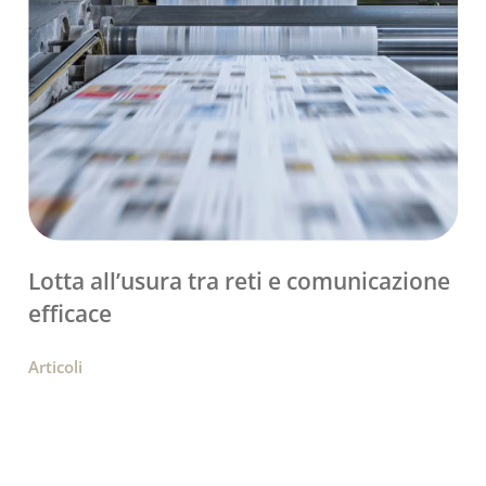
Lotta all’usura tra reti e comunicazione
efficace
Articoli