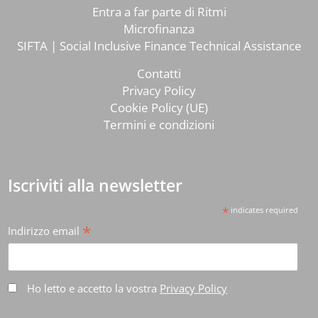
Entra a far parte di Ritmi
Microfinanza
SIFTA | Social Inclusive Finance Technical Assistance
Contatti
Privacy Policy
Cookie Policy (UE)
Termini e condizioni
Iscriviti alla newsletter
*
indicates required
*
Indirizzo email
Ho letto e accetto la vostra
Privacy Policy