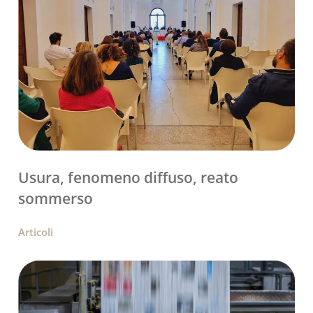
Usura, fenomeno diffuso, reato
sommerso
Articoli