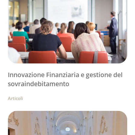
Innovazione Finanziaria e gestione del
sovraindebitamento
Articoli