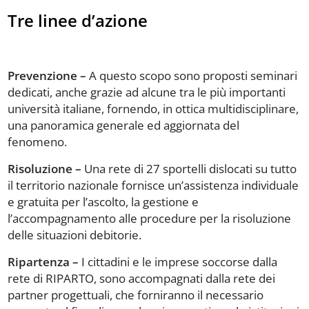
Tre linee d’azione
Prevenzione –
A questo scopo sono proposti seminari
dedicati, anche grazie ad alcune tra le più importanti
università italiane, fornendo, in ottica multidisciplinare,
una panoramica generale ed aggiornata del
fenomeno.
Risoluzione –
Una rete di 27 sportelli dislocati su tutto
il territorio nazionale fornisce un’assistenza individuale
e gratuita per l’ascolto, la gestione e
l’accompagnamento alle procedure per la risoluzione
delle situazioni debitorie.
Ripartenza –
I cittadini e le imprese soccorse dalla
rete di RIPARTO, sono accompagnati dalla rete dei
partner progettuali, che forniranno il necessario