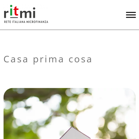
Casa prima cosa