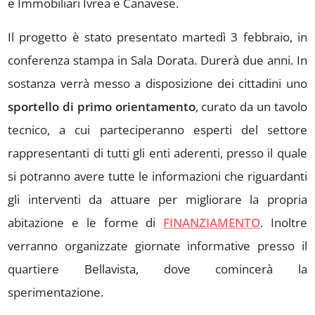
e Immobiliari Ivrea e Canavese.
Il progetto è stato presentato martedì 3 febbraio, in
conferenza stampa in Sala Dorata. Durerà due anni. In
sostanza verrà messo a disposizione dei cittadini uno
sportello di primo orientamento
, curato da un tavolo
tecnico, a cui parteciperanno esperti del settore
rappresentanti di tutti gli enti aderenti, presso il quale
si potranno avere tutte le informazioni che riguardanti
gli interventi da attuare per migliorare la propria
abitazione e le forme di
FINANZIAMENTO
. Inoltre
verranno organizzate giornate informative presso il
quartiere Bellavista, dove comincerà la
sperimentazione.