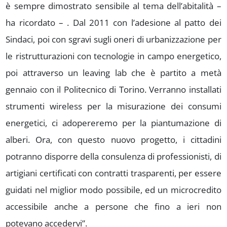
è sempre dimostrato sensibile al tema dell’abitalità –
ha ricordato – . Dal 2011 con l’adesione al patto dei
Sindaci, poi con sgravi sugli oneri di urbanizzazione per
le ristrutturazioni con tecnologie in campo energetico,
poi attraverso un leaving lab che è partito a metà
gennaio con il Politecnico di Torino. Verranno installati
strumenti wireless per la misurazione dei consumi
energetici, ci adopereremo per la piantumazione di
alberi. Ora, con questo nuovo progetto, i cittadini
potranno disporre della consulenza di professionisti, di
artigiani certificati con contratti trasparenti, per essere
guidati nel miglior modo possibile, ed un microcredito
accessibile anche a persone che fino a ieri non
potevano accedervi”.