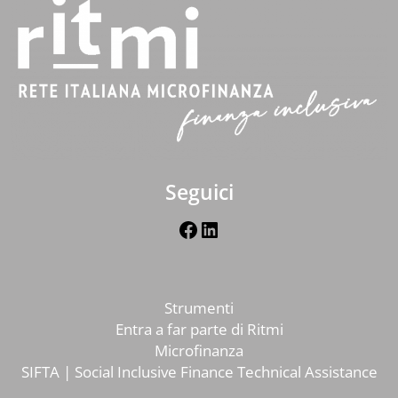
Seguici
Facebook
LinkedIn
Strumenti
Entra a far parte di Ritmi
Microfinanza
SIFTA | Social Inclusive Finance Technical Assistance