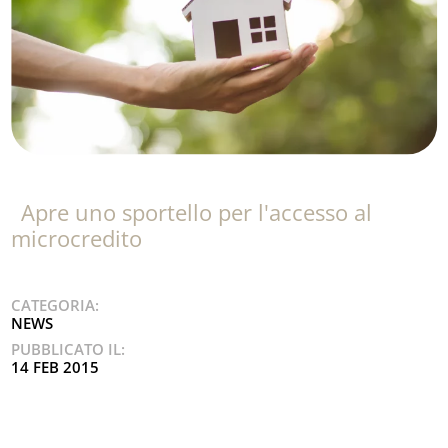
Apre uno sportello per l'accesso al
microcredito
CATEGORIA:
NEWS
PUBBLICATO IL:
14 FEB 2015