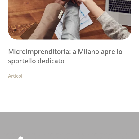
Microimprenditoria: a Milano apre lo
sportello dedicato
Articoli