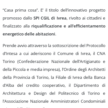
“Casa prima cosa”. E’ il titolo dell’innovativo progetto
promosso dallo
SPI CGIL di Ivrea
, rivolto ai cittadini e
finalizzato alla
riqualificazione e all’efficientamento
energetico delle abitazioni
.
Prende avvio attraverso la sottoscrizione del Protocollo
d’Intesa a cui aderiscono il Comune di Ivrea, il CNA
Torino (Confederazione Nazionale dell’Artigianato e
della Piccola e media impresa), l’Ordine degli Architetti
della Provincia di Torino, la Filiale di Ivrea della Banca
d’Alba del credito cooperativo, il Dipartimento di
Architettura e Design del Politecnico di Torino e
l’Associazione Nazionale Amministratori Condominiali