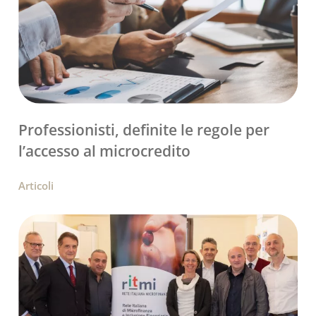
Professionisti, definite le regole per
l’accesso al microcredito
Articoli