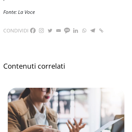
Fonte: La Voce
CONDIVIDI
Contenuti correlati