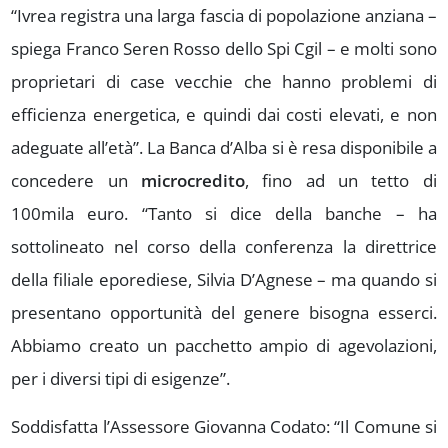
“Ivrea registra una larga fascia di popolazione anziana –
spiega Franco Seren Rosso dello Spi Cgil – e molti sono
proprietari di case vecchie che hanno problemi di
efficienza energetica, e quindi dai costi elevati, e non
adeguate all’età”. La Banca d’Alba si è resa disponibile a
concedere un
microcredito
, fino ad un tetto di
100mila euro. “Tanto si dice della banche – ha
sottolineato nel corso della conferenza la direttrice
della filiale eporediese, Silvia D’Agnese – ma quando si
presentano opportunità del genere bisogna esserci.
Abbiamo creato un pacchetto ampio di agevolazioni,
per i diversi tipi di esigenze”.
Soddisfatta l’Assessore Giovanna Codato: “Il Comune si