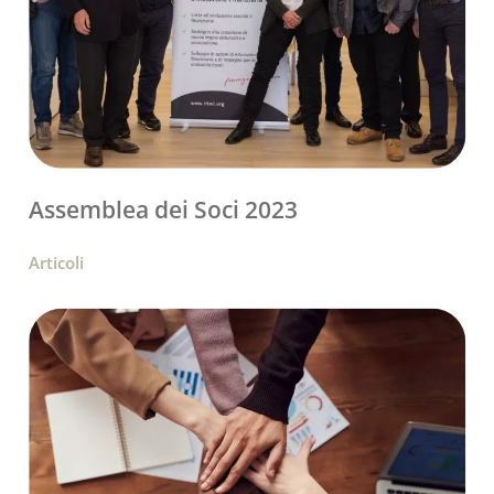
Assemblea dei Soci 2023
Articoli